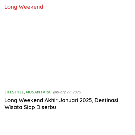
Long Weekend
LIFESTYLE
,
NUSANTARA
January 27, 2025
Long Weekend Akhir Januari 2025, Destinasi
Wisata Siap Diserbu