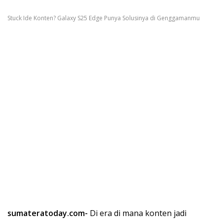
Stuck Ide Konten? Galaxy S25 Edge Punya Solusinya di Genggamanmu
sumateratoday.com-
Di era di mana konten jadi