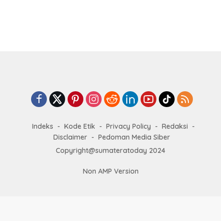
Indeks
Kode Etik
Privacy Policy
Redaksi
Disclaimer
Pedoman Media Siber
Copyright@sumateratoday 2024
Non AMP Version