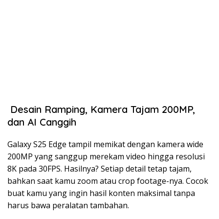
Desain Ramping, Kamera Tajam 200MP,
dan AI Canggih
Galaxy S25 Edge tampil memikat dengan kamera wide
200MP yang sanggup merekam video hingga resolusi
8K pada 30FPS. Hasilnya? Setiap detail tetap tajam,
bahkan saat kamu zoom atau crop footage-nya. Cocok
buat kamu yang ingin hasil konten maksimal tanpa
harus bawa peralatan tambahan.