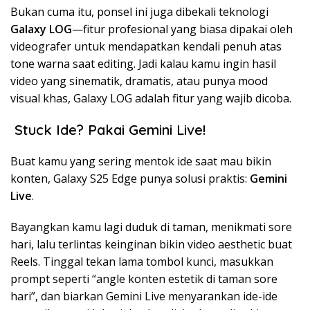
Bukan cuma itu, ponsel ini juga dibekali teknologi
Galaxy LOG
—fitur profesional yang biasa dipakai oleh
videografer untuk mendapatkan kendali penuh atas
tone warna saat editing. Jadi kalau kamu ingin hasil
video yang sinematik, dramatis, atau punya mood
visual khas, Galaxy LOG adalah fitur yang wajib dicoba.
Stuck Ide? Pakai Gemini Live!
Buat kamu yang sering mentok ide saat mau bikin
konten, Galaxy S25 Edge punya solusi praktis:
Gemini
Live
.
Bayangkan kamu lagi duduk di taman, menikmati sore
hari, lalu terlintas keinginan bikin video aesthetic buat
Reels. Tinggal tekan lama tombol kunci, masukkan
prompt seperti “angle konten estetik di taman sore
hari”, dan biarkan Gemini Live menyarankan ide-ide