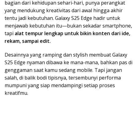
bagian dari kehidupan sehari-hari, punya perangkat
yang mendukung kreativitas dari awal hingga akhir
tentu jadi kebutuhan. Galaxy S25 Edge hadir untuk
menjawab kebutuhan itu—bukan sekadar smartphone,
tapi
alat tempur lengkap untuk bikin konten dari ide,
rekam, sampai edit.
Desainnya yang ramping dan stylish membuat Galaxy
S25 Edge nyaman dibawa ke mana-mana, bahkan pas di
genggaman saat kamu sedang mobile. Tapi jangan
salah, di balik bodi tipisnya, tersembunyi performa
mumpuni yang siap mendampingi setiap proses
kreatifmu.