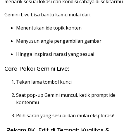
menarik sesuai lokasi dan kondisi cahaya di sekitarmu.
Gemini Live bisa bantu kamu mulai dari:
Menentukan ide topik konten
Menyusun angle pengambilan gambar
Hingga inspirasi narasi yang sesuai
Cara Pakai Gemini Live:
Tekan lama tombol kunci
Saat pop-up Gemini muncul, ketik prompt ide
kontenmu
Pilih saran yang sesuai dan mulai eksplorasi!
Rekam 8K, Edit di Tempat: Kualitas &