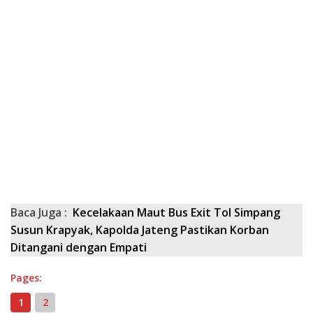
Baca Juga :
Kecelakaan Maut Bus Exit Tol Simpang
Susun Krapyak, Kapolda Jateng Pastikan Korban
Ditangani dengan Empati
Pages:
1
2