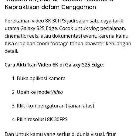
Kepraktisan dalam Genggaman
Perekaman video 8K 30FPS jadi salah satu daya tarik
utama Galaxy S25 Edge. Cocok untuk vlog perjalanan,
cinematic reels, atau dokumentasi event, karena kamu
bisa crop dan zoom footage tanpa khawatir kehilangan
detail.
Cara Aktifkan Video 8K di Galaxy S25 Edge:
Buka aplikasi kamera
Ubah ke mode
Video
Klik ikon pengaturan (kanan atas)
Pilih resolusi 8K 30FPS
Dan untuk kamu yang serius di dunia visual, fitur