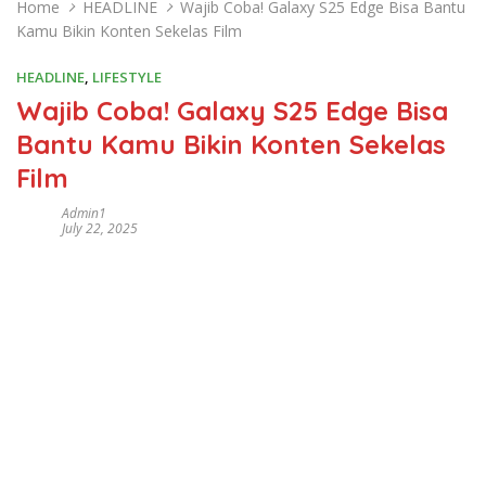
Home
HEADLINE
Wajib Coba! Galaxy S25 Edge Bisa Bantu
Kamu Bikin Konten Sekelas Film
HEADLINE
,
LIFESTYLE
Wajib Coba! Galaxy S25 Edge Bisa
Bantu Kamu Bikin Konten Sekelas
Film
Admin1
July 22, 2025