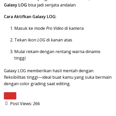
Galaxy LOG
bisa jadi senjata andalan.
Cara Aktifkan Galaxy LOG:
Masuk ke mode
Pro Video
di kamera
Tekan ikon
LOG
di kanan atas
Mulai rekam dengan rentang warna dinamis
tinggi
Galaxy LOG memberikan hasil mentah dengan
fleksibilitas tinggi—ideal buat kamu yang suka bermain
dengan color grading saat editing.
Next
Post Views:
266