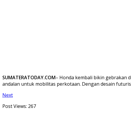
SUMATERATODAY.COM
– Honda kembali bikin gebrakan
andalan untuk mobilitas perkotaan. Dengan desain futurist
Next
Post Views:
267