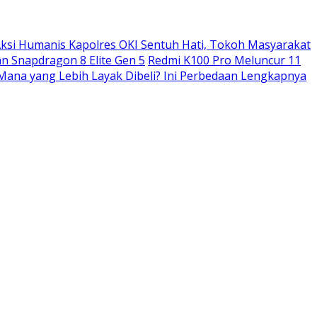
ksi Humanis Kapolres OKI Sentuh Hati, Tokoh Masyarakat
n Snapdragon 8 Elite Gen 5
Redmi K100 Pro Meluncur 11
: Mana yang Lebih Layak Dibeli? Ini Perbedaan Lengkapnya