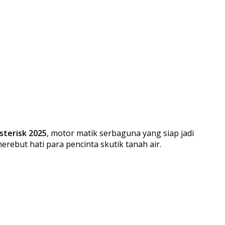
sterisk 2025
, motor matik serbaguna yang siap jadi
rebut hati para pencinta skutik tanah air.