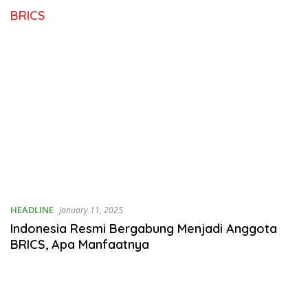
BRICS
HEADLINE
January 11, 2025
Indonesia Resmi Bergabung Menjadi Anggota
BRICS, Apa Manfaatnya