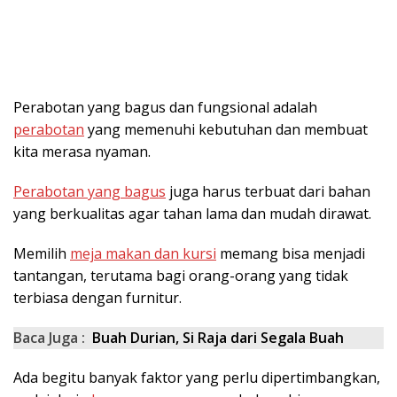
Perabotan yang bagus dan fungsional adalah
perabotan
yang memenuhi kebutuhan dan membuat
kita merasa nyaman.
Perabotan yang bagus
juga harus terbuat dari bahan
yang berkualitas agar tahan lama dan mudah dirawat.
Memilih
meja makan dan kursi
memang bisa menjadi
tantangan, terutama bagi orang-orang yang tidak
terbiasa dengan furnitur.
Baca Juga :
Buah Durian, Si Raja dari Segala Buah
Ada begitu banyak faktor yang perlu dipertimbangkan,