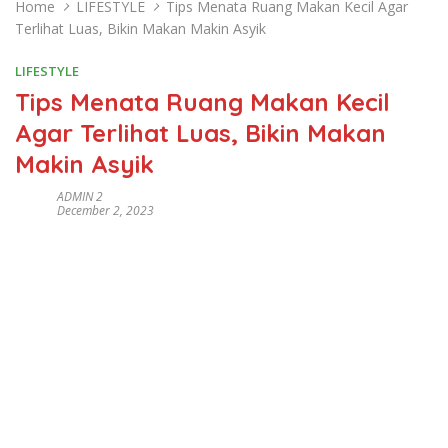
Home
LIFESTYLE
Tips Menata Ruang Makan Kecil Agar
Terlihat Luas, Bikin Makan Makin Asyik
LIFESTYLE
Tips Menata Ruang Makan Kecil
Agar Terlihat Luas, Bikin Makan
Makin Asyik
ADMIN 2
December 2, 2023