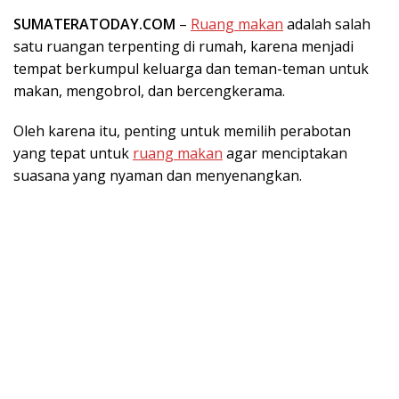
SUMATERATODAY.COM
–
Ruang makan
adalah salah
satu ruangan terpenting di rumah, karena menjadi
tempat berkumpul keluarga dan teman-teman untuk
makan, mengobrol, dan bercengkerama.
Oleh karena itu, penting untuk memilih perabotan
yang tepat untuk
ruang makan
agar menciptakan
suasana yang nyaman dan menyenangkan.