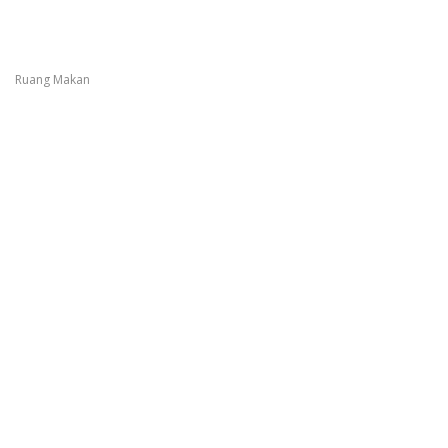
Ruang Makan