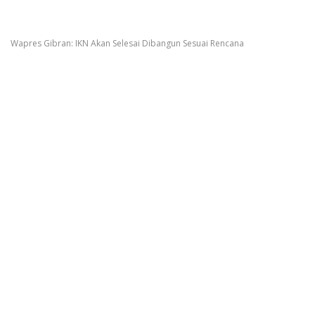
Wapres Gibran: IKN Akan Selesai Dibangun Sesuai Rencana