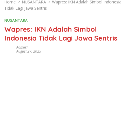
Home
NUSANTARA
Wapres: IKN Adalah Simbol Indonesia
Tidak Lagi Jawa Sentris
NUSANTARA
Wapres: IKN Adalah Simbol
Indonesia Tidak Lagi Jawa Sentris
Admin1
August 27, 2025