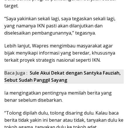
target.
“Saya yakinkan sekali lagi, saya tegaskan sekali lagi,
yang namanya IKN pasti akan dilanjutkan dan
diselesaikan pembangunannya,” tegasnya.
Lebih lanjut, Wapres mengimbau masyarakat agar
bijak menyikapi informasi yang beredar, khususnya
terkait proyek strategis nasional seperti IKN.
Baca Juga :
Sule Akui Dekat dengan Santyka Fauziah,
Sebut Sudah Panggil Sayang
Ia mengingatkan pentingnya memilah berita yang
benar sebelum disebarkan.
“Tolong dipilah dulu, tolong disaring dulu. Kalau baca
berita tidak yakin ini benar atau tidak, tanyakan dulu ke
tokoh agama, tanyakan dulu ke tokoh adat.