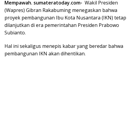
Mempawah. sumateratoday.com-
Wakil Presiden
(Wapres) Gibran Rakabuming menegaskan bahwa
proyek pembangunan Ibu Kota Nusantara (IKN) tetap
dilanjutkan di era pemerintahan Presiden Prabowo
Subianto.
Hal ini sekaligus menepis kabar yang beredar bahwa
pembangunan IKN akan dihentikan.