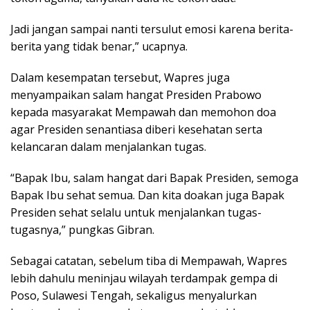
Jadi jangan sampai nanti tersulut emosi karena berita-
berita yang tidak benar,” ucapnya.
Dalam kesempatan tersebut, Wapres juga
menyampaikan salam hangat Presiden Prabowo
kepada masyarakat Mempawah dan memohon doa
agar Presiden senantiasa diberi kesehatan serta
kelancaran dalam menjalankan tugas.
“Bapak Ibu, salam hangat dari Bapak Presiden, semoga
Bapak Ibu sehat semua. Dan kita doakan juga Bapak
Presiden sehat selalu untuk menjalankan tugas-
tugasnya,” pungkas Gibran.
Sebagai catatan, sebelum tiba di Mempawah, Wapres
lebih dahulu meninjau wilayah terdampak gempa di
Poso, Sulawesi Tengah, sekaligus menyalurkan