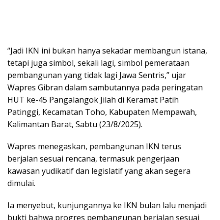
“Jadi IKN ini bukan hanya sekadar membangun istana,
tetapi juga simbol, sekali lagi, simbol pemerataan
pembangunan yang tidak lagi Jawa Sentris,” ujar
Wapres Gibran dalam sambutannya pada peringatan
HUT ke-45 Pangalangok Jilah di Keramat Patih
Patinggi, Kecamatan Toho, Kabupaten Mempawah,
Kalimantan Barat, Sabtu (23/8/2025).
Wapres menegaskan, pembangunan IKN terus
berjalan sesuai rencana, termasuk pengerjaan
kawasan yudikatif dan legislatif yang akan segera
dimulai.
Ia menyebut, kunjungannya ke IKN bulan lalu menjadi
bukti bahwa progres pembangunan berjalan sesuai