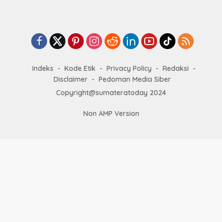
Indeks
Kode Etik
Privacy Policy
Redaksi
Disclaimer
Pedoman Media Siber
Copyright@sumateratoday 2024
Non AMP Version