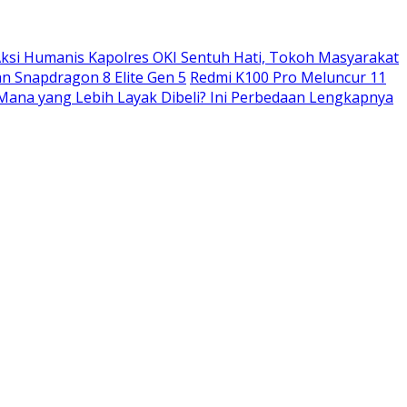
ksi Humanis Kapolres OKI Sentuh Hati, Tokoh Masyarakat
n Snapdragon 8 Elite Gen 5
Redmi K100 Pro Meluncur 11
: Mana yang Lebih Layak Dibeli? Ini Perbedaan Lengkapnya