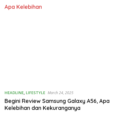
Apa Kelebihan
HEADLINE
,
LIFESTYLE
March 24, 2025
Begini Review Samsung Galaxy A56, Apa
Kelebihan dan Kekuranganya