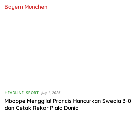
Bayern Munchen
HEADLINE
,
SPORT
July 1, 2026
Mbappe Menggila! Prancis Hancurkan Swedia 3-0
dan Cetak Rekor Piala Dunia