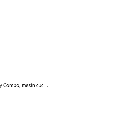
y Combo, mesin cuci…