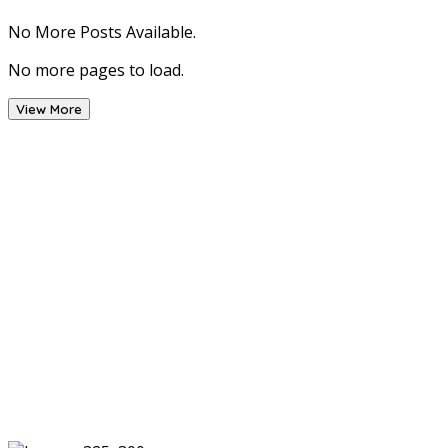
No More Posts Available.
No more pages to load.
View More