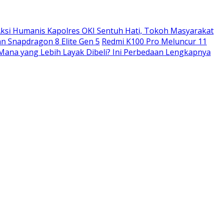
ksi Humanis Kapolres OKI Sentuh Hati, Tokoh Masyarakat
n Snapdragon 8 Elite Gen 5
Redmi K100 Pro Meluncur 11
: Mana yang Lebih Layak Dibeli? Ini Perbedaan Lengkapnya