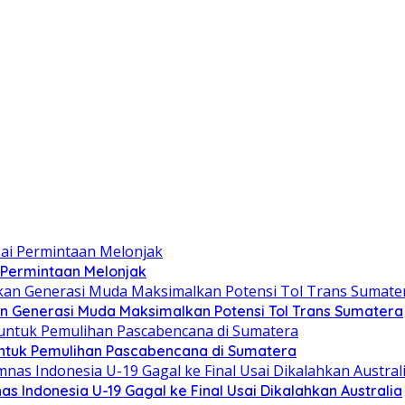
 Permintaan Melonjak
n Generasi Muda Maksimalkan Potensi Tol Trans Sumatera
ntuk Pemulihan Pascabencana di Sumatera
as Indonesia U-19 Gagal ke Final Usai Dikalahkan Australia