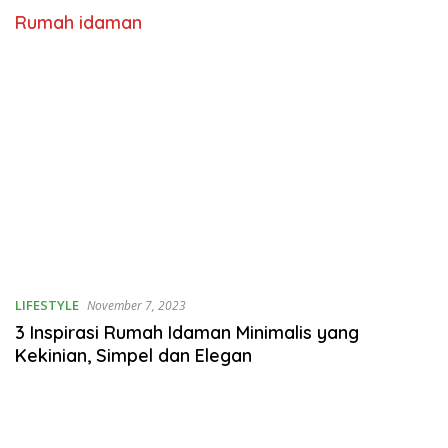
Rumah idaman
LIFESTYLE
November 7, 2023
3 Inspirasi Rumah Idaman Minimalis yang
Kekinian, Simpel dan Elegan