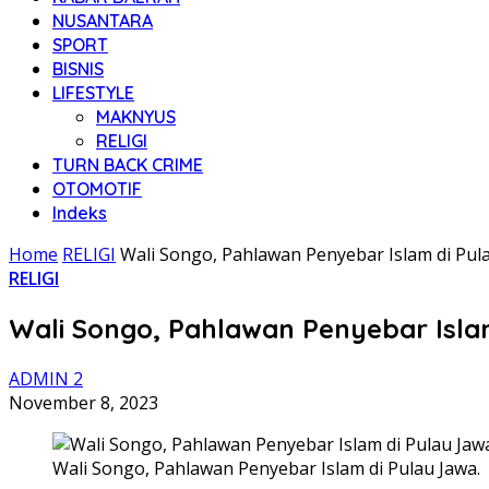
NUSANTARA
SPORT
BISNIS
LIFESTYLE
MAKNYUS
RELIGI
TURN BACK CRIME
OTOMOTIF
Indeks
Home
RELIGI
Wali Songo, Pahlawan Penyebar Islam di Pul
RELIGI
Wali Songo, Pahlawan Penyebar Isla
ADMIN 2
November 8, 2023
Wali Songo, Pahlawan Penyebar Islam di Pulau Jawa.