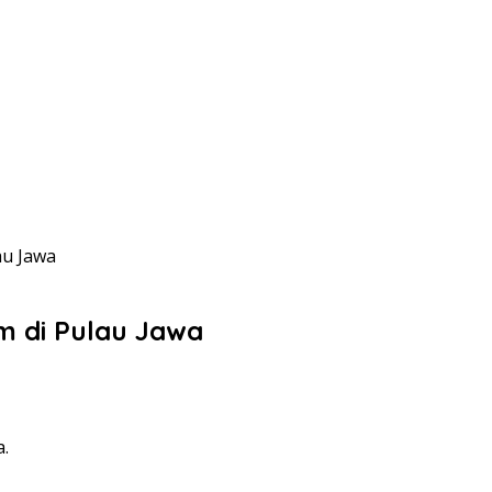
au Jawa
m di Pulau Jawa