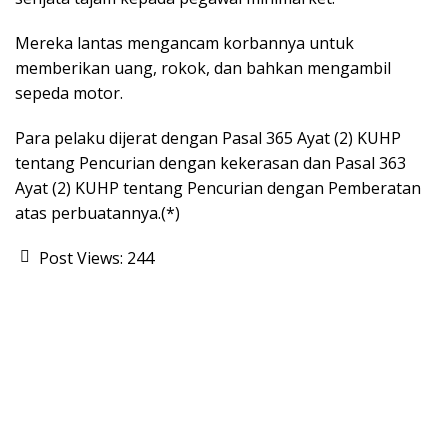
Mereka lantas mengancam korbannya untuk
memberikan uang, rokok, dan bahkan mengambil
sepeda motor.
Para pelaku dijerat dengan Pasal 365 Ayat (2) KUHP
tentang Pencurian dengan kekerasan dan Pasal 363
Ayat (2) KUHP tentang Pencurian dengan Pemberatan
atas perbuatannya.(*)
Post Views:
244