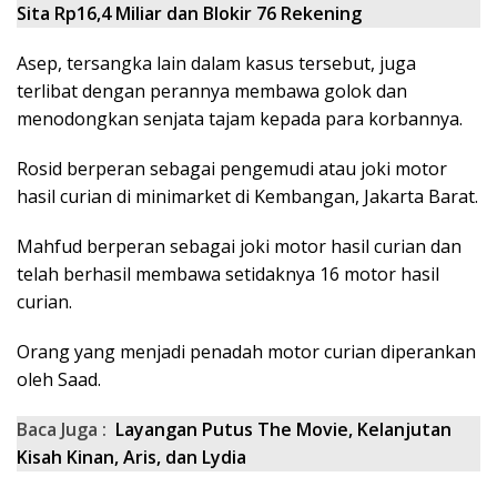
Sita Rp16,4 Miliar dan Blokir 76 Rekening
Asep, tersangka lain dalam kasus tersebut, juga
terlibat dengan perannya membawa golok dan
menodongkan senjata tajam kepada para korbannya.
Rosid berperan sebagai pengemudi atau joki motor
hasil curian di minimarket di Kembangan, Jakarta Barat.
Mahfud berperan sebagai joki motor hasil curian dan
telah berhasil membawa setidaknya 16 motor hasil
curian.
Orang yang menjadi penadah motor curian diperankan
oleh Saad.
Baca Juga :
Layangan Putus The Movie, Kelanjutan
Kisah Kinan, Aris, dan Lydia