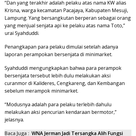
“Dan yang terakhir adalah pelaku atas nama KW alias
Krisna, warga kecamatan Pacajaya, Kabupaten Mesuji,
Lampung. Yang bersangkutan berperan sebagai orang
yang menjual senjata api ke pelaku atas nama Toto,”
urai Syahduddi.
Penangkapan para pelaku dimulai setelah adanya
laporan perampokan bersenjata di minimarket.
Syahduddi mengungkapkan bahwa para perampok
bersenjata tersebut lebih dulu melakukan aksi
curanmor di Kalideres, Cengkareng, dan Kembangan
sebelum merampok minimarket.
“Modusnya adalah para pelaku terlebih dahulu
melakukan aksi pencurian kendaraan bermotor,”
jelasnya.
Baca Juga :
WNA Jerman Jadi Tersangka Alih Fungsi