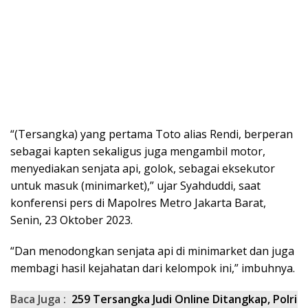
“(Tersangka) yang pertama Toto alias Rendi, berperan
sebagai kapten sekaligus juga mengambil motor,
menyediakan senjata api, golok, sebagai eksekutor
untuk masuk (minimarket),” ujar Syahduddi, saat
konferensi pers di Mapolres Metro Jakarta Barat,
Senin, 23 Oktober 2023.
“Dan menodongkan senjata api di minimarket dan juga
membagi hasil kejahatan dari kelompok ini,” imbuhnya.
Baca Juga :
259 Tersangka Judi Online Ditangkap, Polri