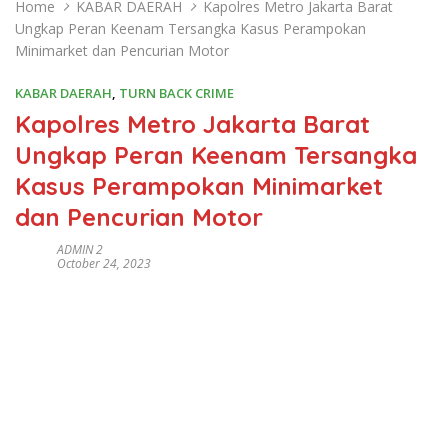
Home
KABAR DAERAH
Kapolres Metro Jakarta Barat
Ungkap Peran Keenam Tersangka Kasus Perampokan
Minimarket dan Pencurian Motor
KABAR DAERAH
,
TURN BACK CRIME
Kapolres Metro Jakarta Barat
Ungkap Peran Keenam Tersangka
Kasus Perampokan Minimarket
dan Pencurian Motor
ADMIN 2
October 24, 2023