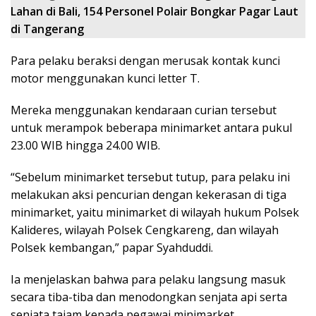
Lahan di Bali, 154 Personel Polair Bongkar Pagar Laut
di Tangerang
Para pelaku beraksi dengan merusak kontak kunci
motor menggunakan kunci letter T.
Mereka menggunakan kendaraan curian tersebut
untuk merampok beberapa minimarket antara pukul
23.00 WIB hingga 24.00 WIB.
“Sebelum minimarket tersebut tutup, para pelaku ini
melakukan aksi pencurian dengan kekerasan di tiga
minimarket, yaitu minimarket di wilayah hukum Polsek
Kalideres, wilayah Polsek Cengkareng, dan wilayah
Polsek kembangan,” papar Syahduddi.
Ia menjelaskan bahwa para pelaku langsung masuk
secara tiba-tiba dan menodongkan senjata api serta
senjata tajam kepada pegawai minimarket.