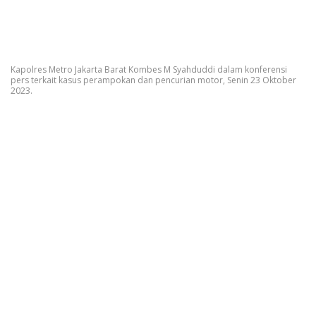
Kapolres Metro Jakarta Barat Kombes M Syahduddi dalam konferensi
pers terkait kasus perampokan dan pencurian motor, Senin 23 Oktober
2023.