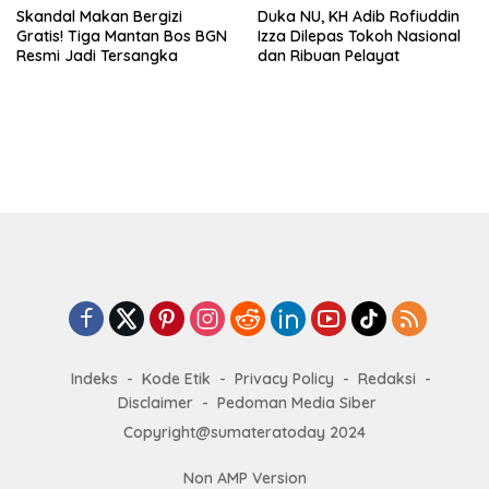
Skandal Makan Bergizi
Duka NU, KH Adib Rofiuddin
Gratis! Tiga Mantan Bos BGN
Izza Dilepas Tokoh Nasional
Resmi Jadi Tersangka
dan Ribuan Pelayat
Indeks
Kode Etik
Privacy Policy
Redaksi
Disclaimer
Pedoman Media Siber
Copyright@sumateratoday 2024
Non AMP Version